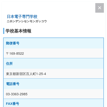
日本電子専門学校
ニホンデンシセンモンガッコウ
学校基本情報
郵便番号
〒169-8522
住所
東京都新宿区百人町1-25-4
電話番号
03-3363-2985
FAX番号