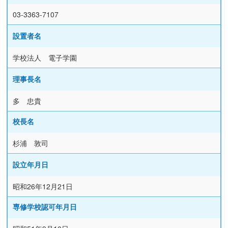
03-3363-7107
設置者名
学校法人 電子学園
理事長名
多 忠貴
校長名
杉浦 敦司
設立年月日
昭和26年12月21日
専修学校認可年月日