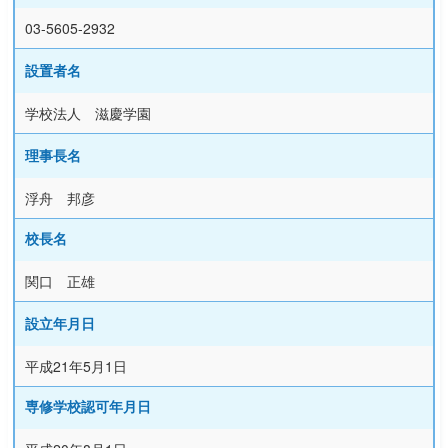
03-5605-2932
設置者名
学校法人 滋慶学園
理事長名
浮舟 邦彦
校長名
関口 正雄
設立年月日
平成21年5月1日
専修学校認可年月日