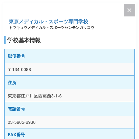
東京メディカル・スポーツ専門学校
トウキョウメディカル・スポーツセンモンガッコウ
学校基本情報
郵便番号
〒134-0088
住所
東京都江戸川区西葛西3-1-6
電話番号
03-5605-2930
FAX番号