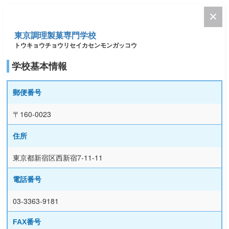
東京調理製菓専門学校
トウキョウチョウリセイカセンモンガッコウ
学校基本情報
郵便番号
〒160-0023
住所
東京都新宿区西新宿7-11-11
電話番号
03-3363-9181
FAX番号