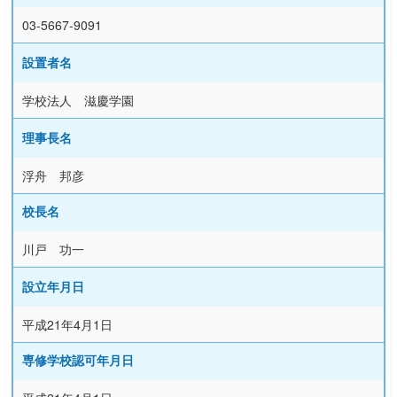
03-5667-9091
設置者名
学校法人 滋慶学園
理事長名
浮舟 邦彦
校長名
川戸 功一
設立年月日
平成21年4月1日
専修学校認可年月日