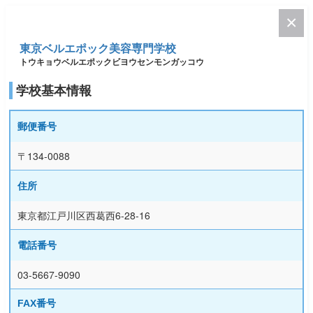
東京ベルエポック美容専門学校
トウキョウベルエポックビヨウセンモンガッコウ
学校基本情報
郵便番号
〒134-0088
住所
東京都江戸川区西葛西6-28-16
電話番号
03-5667-9090
FAX番号