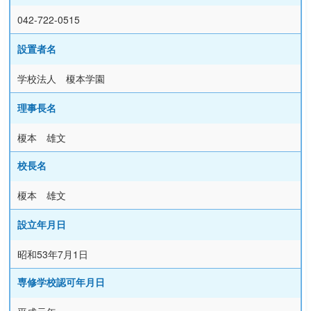
042-722-0515
設置者名
学校法人 榎本学園
理事長名
榎本 雄文
校長名
榎本 雄文
設立年月日
昭和53年7月1日
専修学校認可年月日