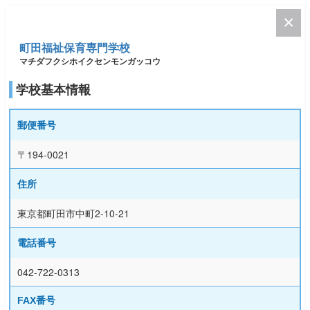
町田福祉保育専門学校
マチダフクシホイクセンモンガッコウ
学校基本情報
郵便番号
〒194-0021
住所
東京都町田市中町2-10-21
電話番号
042-722-0313
FAX番号