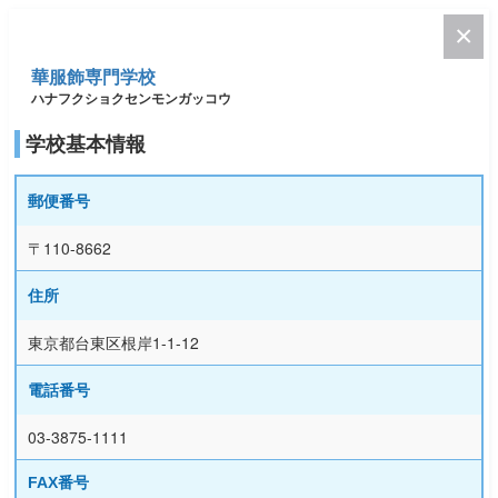
華服飾専門学校
ハナフクショクセンモンガッコウ
学校基本情報
郵便番号
〒110-8662
住所
東京都台東区根岸1-1-12
電話番号
03-3875-1111
FAX番号