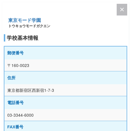
東京モード学園
トウキョウモードガクエン
学校基本情報
郵便番号
〒160-0023
住所
東京都新宿区西新宿1-7-3
電話番号
03-3344-6000
FAX番号