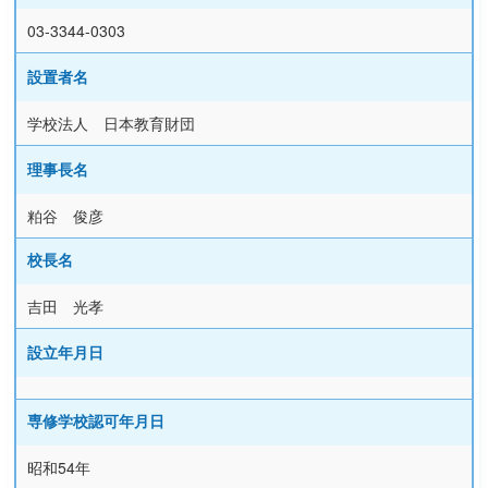
03-3344-0303
設置者名
学校法人 日本教育財団
理事長名
粕谷 俊彦
校長名
吉田 光孝
設立年月日
専修学校認可年月日
昭和54年