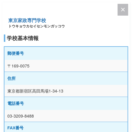
東京家政専門学校
トウキョウカセイセンモンガッコウ
学校基本情報
郵便番号
〒169-0075
住所
東京都新宿区高田馬場1-34-13
電話番号
03-3209-8488
FAX番号