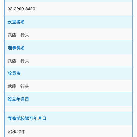
03-3209-8480
設置者名
武藤 行夫
理事長名
武藤 行夫
校長名
武藤 行夫
設立年月日
専修学校認可年月日
昭和52年