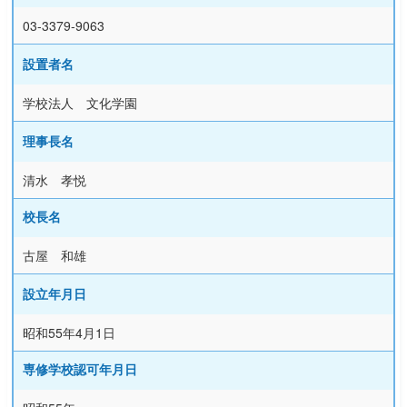
03-3379-9063
設置者名
学校法人 文化学園
理事長名
清水 孝悦
校長名
古屋 和雄
設立年月日
昭和55年4月1日
専修学校認可年月日