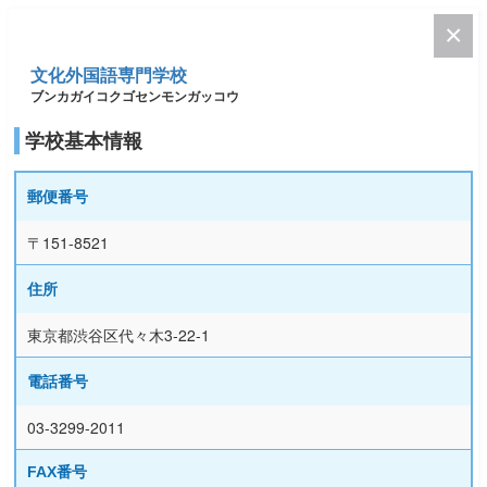
文化外国語専門学校
ブンカガイコクゴセンモンガッコウ
学校基本情報
郵便番号
〒151-8521
住所
東京都渋谷区代々木3-22-1
電話番号
03-3299-2011
FAX番号