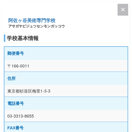
阿佐ヶ谷美術専門学校
アサガヤビジュツセンモンガッコウ
学校基本情報
郵便番号
〒166-0011
住所
東京都杉並区梅里1-3-3
電話番号
03-3313-8655
FAX番号