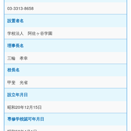
03-3313-8658
設置者名
学校法人 阿佐ヶ谷学園
理事長名
三輪 孝幸
校長名
甲斐 光省
設立年月日
昭和20年12月15日
専修学校認可年月日