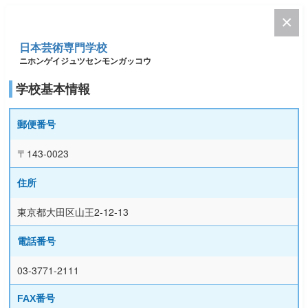
日本芸術専門学校
ニホンゲイジュツセンモンガッコウ
学校基本情報
郵便番号
〒143-0023
住所
東京都大田区山王2-12-13
電話番号
03-3771-2111
FAX番号