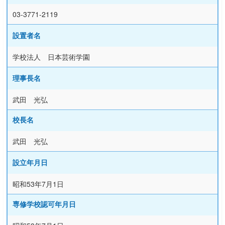
03-3771-2119
設置者名
学校法人 日本芸術学園
理事長名
武田 光弘
校長名
武田 光弘
設立年月日
昭和53年7月1日
専修学校認可年月日