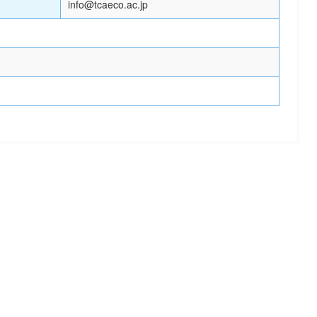
info@tcaeco.ac.jp