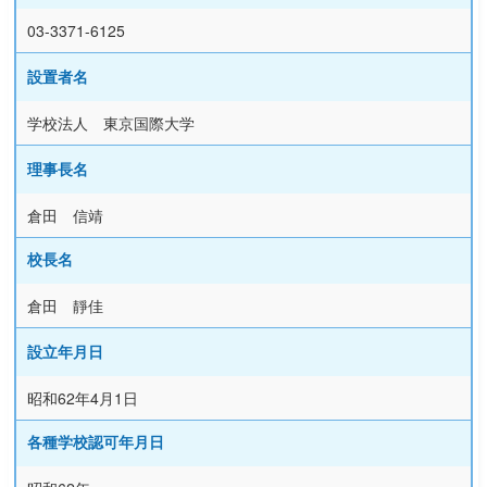
03-3371-6125
設置者名
学校法人 東京国際大学
理事長名
倉田 信靖
校長名
倉田 靜佳
設立年月日
昭和62年4月1日
各種学校認可年月日