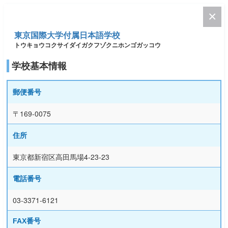
東京国際大学付属日本語学校
トウキョウコクサイダイガクフゾクニホンゴガッコウ
学校基本情報
郵便番号
〒169-0075
住所
東京都新宿区高田馬場4-23-23
電話番号
03-3371-6121
FAX番号