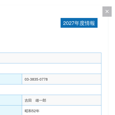
2027年度情報
03-3835-0778
吉田 雄一郎
昭和52年