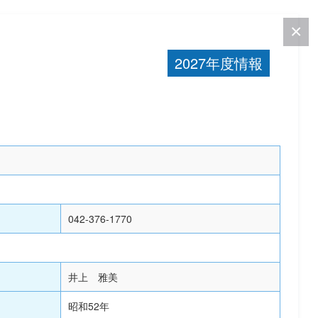
2027年度情報
042-376-1770
井上 雅美
昭和52年