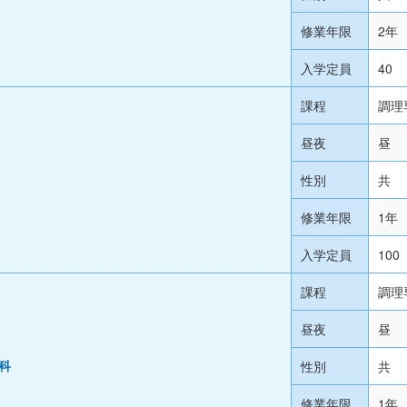
修業年限
2年
入学定員
40
課程
調理
昼夜
昼
性別
共
修業年限
1年
入学定員
100
課程
調理
昼夜
昼
性別
共
科
修業年限
1年