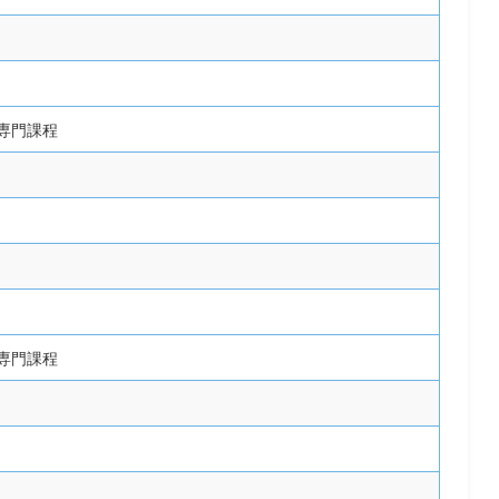
専門課程
専門課程