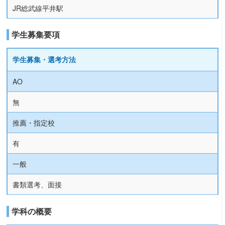
JR総武線平井駅
学生募集要項
学生募集・選考方法
AO
無
推薦・指定校
有
一般
書類選考、面接
学科の概要