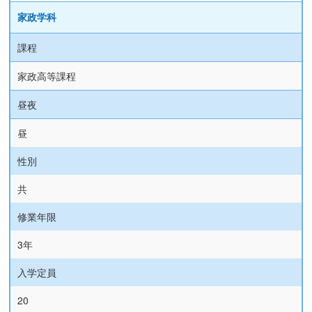
家政学科
課程
家政高等課程
昼夜
昼
性別
共
修業年限
3年
入学定員
20