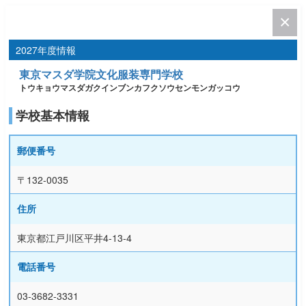
2027年度情報
東京マスダ学院文化服装専門学校
トウキョウマスダガクインブンカフクソウセンモンガッコウ
学校基本情報
郵便番号
〒132-0035
住所
東京都江戸川区平井4-13-4
電話番号
03-3682-3331