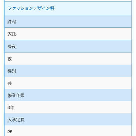
ファッションデザイン科
課程
家政
昼夜
夜
性別
共
修業年限
3年
入学定員
25