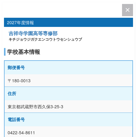
2027年度情報
吉祥寺学園高等専修部
キチジョウジガクエンコウトウセンシュウブ
学校基本情報
郵便番号
〒180-0013
住所
東京都武蔵野市西久保3-25-3
電話番号
0422-54-8611