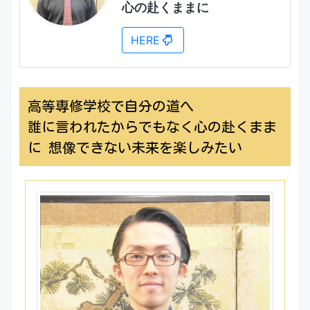
心の赴くままに
HERE
高等専修学校で自分の道へ
誰に言われたからでもなく心の赴くまま
に 想像できない未来を楽しみたい