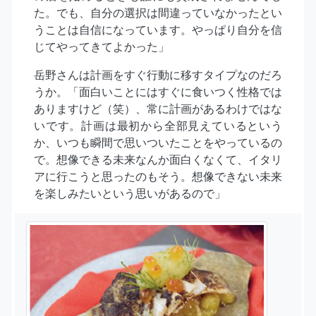
た。でも、自分の選択は間違っていなかったとい
うことは自信になっています。やっぱり自分を信
じてやってきてよかった」
岳野さんは計画をすぐ行動に移すタイプなのだろ
うか。「面白いことにはすぐに食いつく性格では
ありますけど（笑）、常に計画があるわけではな
いです。計画は最初から全部見えているという
か、いつも瞬間で思いついたことをやっているの
で。想像できる未来なんか面白くなくて、イタリ
アに行こうと思ったのもそう。想像できない未来
を楽しみたいという思いがあるので」