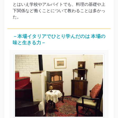
とはいえ学校やアルバイトでも、料理の基礎や上
下関係など働くことについて教わることは多かっ
た。
－本場イタリアでひとり学んだのは 本場の
味と生きる力－