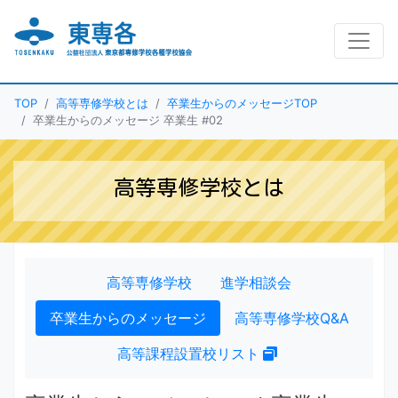
TOP
高等専修学校とは
卒業生からのメッセージTOP
卒業生からのメッセージ 卒業生 #02
高等専修学校とは
高等専修学校
進学相談会
卒業生からのメッセージ
高等専修学校Q&A
高等課程設置校リスト