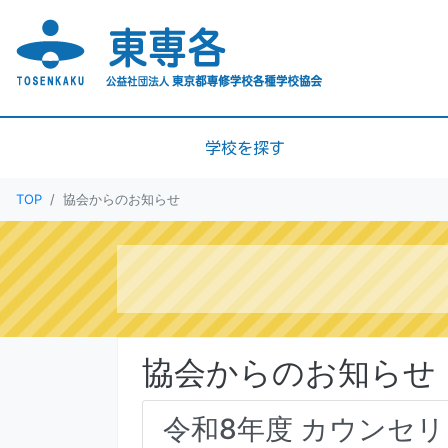
学校を探す
TOP
協会からのお知らせ
協会からのお知らせ
令和8年度 カウンセ