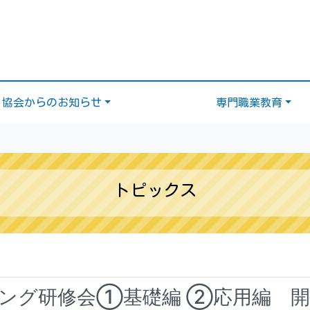
協会からのお知らせ
専門職業教育
トピックス
リング研修会①基礎編 ②応用編 