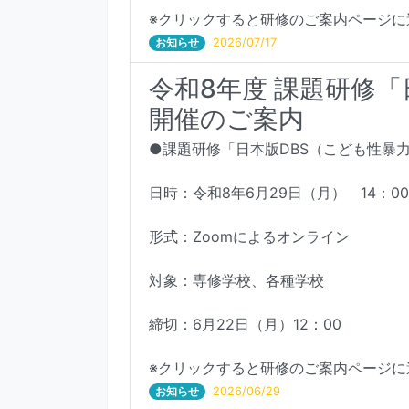
※クリックすると研修のご案内ページに
お知らせ
2026/07/17
令和8年度 課題研修「
開催のご案内
●課題研修「日本版DBS（こども性暴
日時：令和8年6月29日（月） 14：00
形式：Zoomによるオンライン
対象：専修学校、各種学校
締切：6月22日（月）12：00
※クリックすると研修のご案内ページに
お知らせ
2026/06/29