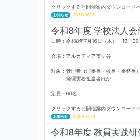
クリックすると開催案内ダウンロード
お知らせ
2026/06/19
令和8年度 学校法人
日時：令和8年7月16日（木） 13：30
会場：アルカディア市ヶ谷
対象：管理者（理事長・校長・事務長
経理実務担当者ほか
定員：60名
クリックすると開催案内ダウンロード
お知らせ
2026/07/16
令和8年度 教員実践