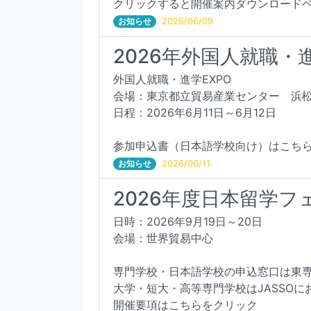
クリックすると開催案内ダウンロード
お知らせ
2026/06/09
2026年外国人就職・
外国人就職・進学EXPO
会場：東京都立貿易産業センター 
日程：2026年6月11日～6月12日
参加申込書（日本語学校向け）はこち
お知らせ
2026/06/11
2026年度日本留学
日時：2026年9月19日～20日
会場：世界貿易中心
専門学校・日本語学校の申込窓口は東
大学・短大・高等専門学校はJASSOに
開催要項はこちらをクリック