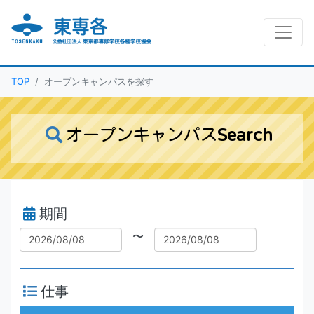
TOP
オープンキャンパスを探す
Search
オープンキャンパス
期間
〜
仕事