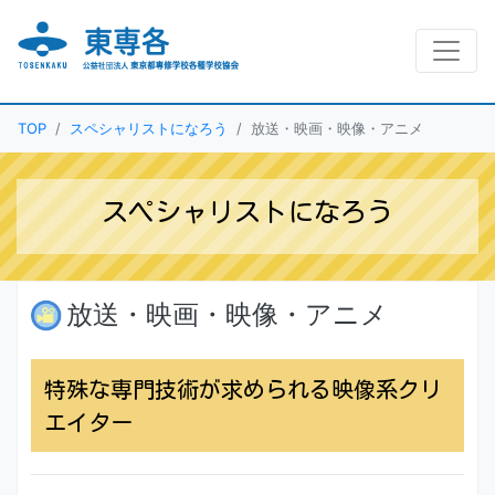
TOP
スペシャリストになろう
放送・映画・映像・アニメ
スペシャリストになろう
放送・映画・映像・アニメ
特殊な専門技術が求められる映像系クリ
エイター