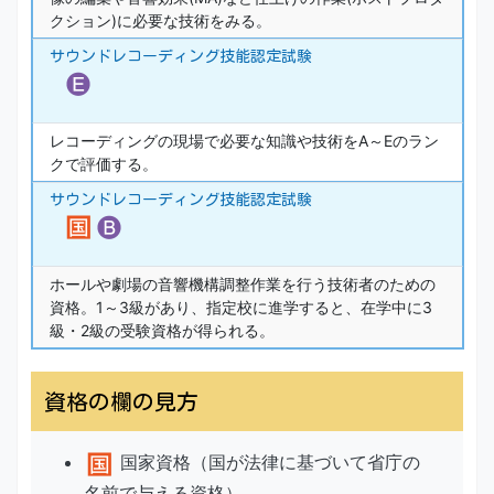
クション)に必要な技術をみる。
サウンドレコーディング技能認定試験
レコーディングの現場で必要な知識や技術をA～Eのラン
クで評価する。
サウンドレコーディング技能認定試験
ホールや劇場の音響機構調整作業を行う技術者のための
資格。1～3級があり、指定校に進学すると、在学中に3
級・2級の受験資格が得られる。
資格の欄の見方
国家資格（国が法律に基づいて省庁の
名前で与える資格）