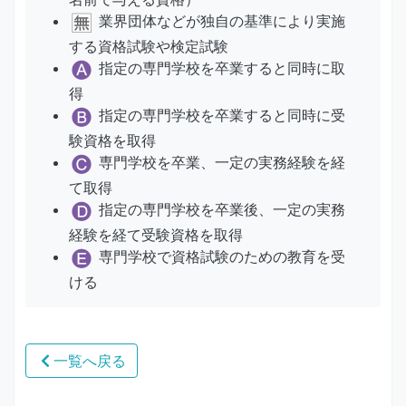
業界団体などが独自の基準により実施
する資格試験や検定試験
指定の専門学校を卒業すると同時に取
得
指定の専門学校を卒業すると同時に受
験資格を取得
専門学校を卒業、一定の実務経験を経
て取得
指定の専門学校を卒業後、一定の実務
経験を経て受験資格を取得
専門学校で資格試験のための教育を受
ける
一覧へ戻る