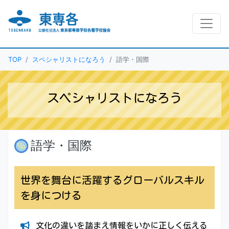
TOP
スペシャリストになろう
語学・国際
スペシャリストになろう
語学・国際
世界を舞台に活躍するグローバルスキル
を身につける
文化の違いを踏まえ情報をいかに正しく伝える