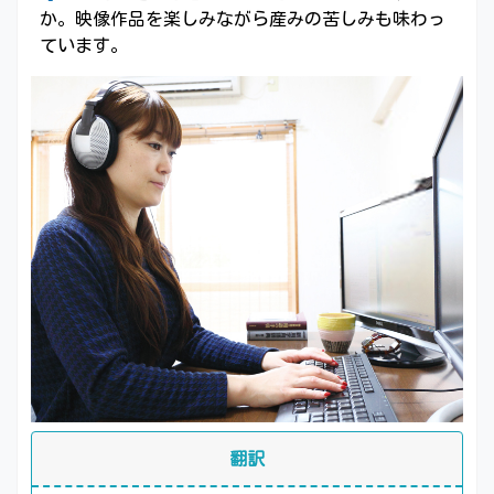
か。映像作品を楽しみながら産みの苦しみも味わっ
ています。
翻訳