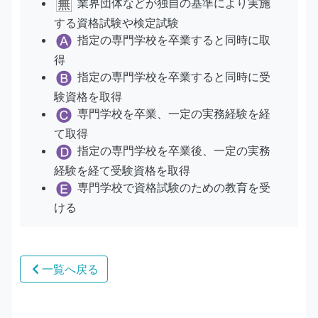
業界団体などが独自の基準により実施
する資格試験や検定試験
指定の専門学校を卒業すると同時に取
得
指定の専門学校を卒業すると同時に受
験資格を取得
専門学校を卒業、一定の実務経験を経
て取得
指定の専門学校を卒業後、一定の実務
経験を経て受験資格を取得
専門学校で資格試験のための教育を受
ける
一覧へ戻る