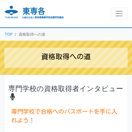
TOP
資格取得への道
資格取得への道
専門学校の資格取得者インタビュー
専門学校で合格へのパスポートを手に入
れよう！