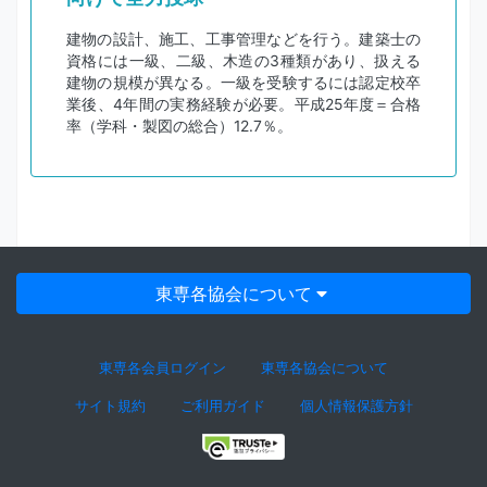
建物の設計、施工、工事管理などを行う。建築士の
資格には一級、二級、木造の3種類があり、扱える
建物の規模が異なる。一級を受験するには認定校卒
業後、4年間の実務経験が必要。平成25年度＝合格
率（学科・製図の総合）12.7％。
東専各協会について
東専各会員ログイン
東専各協会について
サイト規約
ご利用ガイド
個人情報保護方針