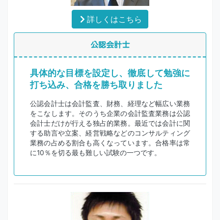
詳しくはこちら
公認会計士
具体的な目標を設定し、徹底して勉強に
打ち込み、合格を勝ち取りました
公認会計士は会計監査、財務、経理など幅広い業務
をこなします。そのうち企業の会計監査業務は公認
会計士だけが行える独占的業務。最近では会計に関
する助言や立案、経営戦略などのコンサルティング
業務の占める割合も高くなっています。合格率は常
に10％を切る最も難しい試験の一つです。