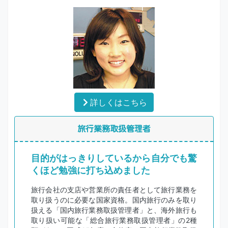
詳しくはこちら
旅行業務取扱管理者
目的がはっきりしているから自分でも驚
くほど勉強に打ち込めました
旅行会社の支店や営業所の責任者として旅行業務を
取り扱うのに必要な国家資格。国内旅行のみを取り
扱える「国内旅行業務取扱管理者」と、海外旅行も
取り扱い可能な「総合旅行業務取扱管理者」の2種