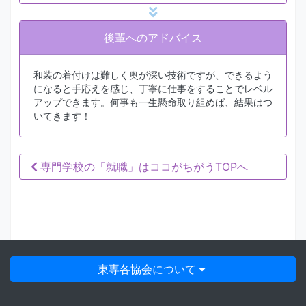
後輩へのアドバイス
和装の着付けは難しく奥が深い技術ですが、できるよう
になると手応えを感じ、丁寧に仕事をすることでレベル
アップできます。何事も一生懸命取り組めば、結果はつ
いてきます！
専門学校の「就職」はココがちがうTOPへ
東専各協会について