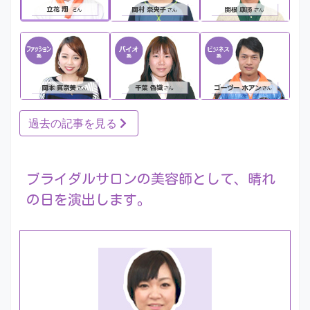
過去の記事を見る
ブライダルサロンの美容師として、晴れ
の日を演出します。