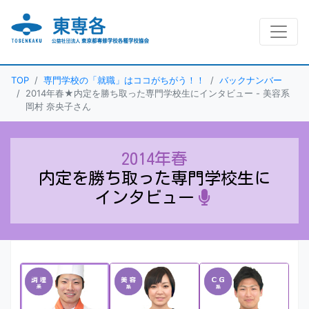
TOP
専門学校の「就職」はココがちがう！！
バックナンバー
2014年春
★内定を勝ち取った専門学校生にインタビュー -
美容系
岡村 奈央子さん
2014年春
内定を勝ち取った専門学校生に
インタビュー