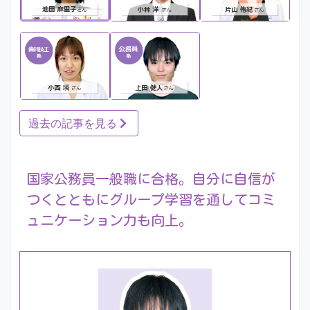
過去の記事を見る
国家公務員一般職に合格。自分に自信が
つくとともにグループ学習を通してコミ
ュニケーション力も向上。