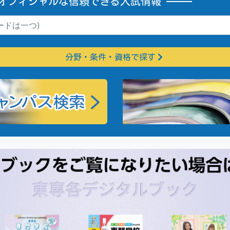
オフィシャルな信頼できる入試情報
分野・条件・資格で探す