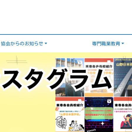
協会からのお知らせ
専門職業教育