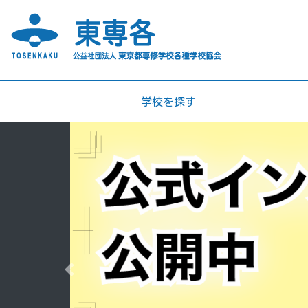
学校を探す
Previous