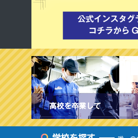
学校を探す