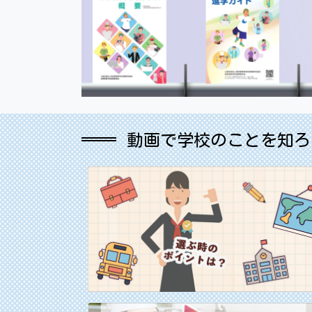
動画で学校のことを知ろ