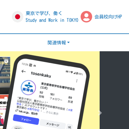
東京で学び、働く
会員校向けHP
Study and Work in TOKYO
関連情報
Next